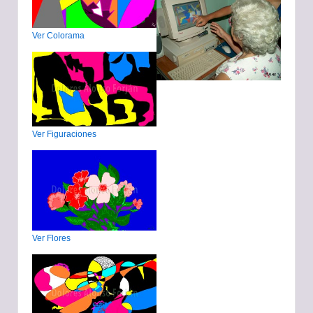
Ver Colorama
Ver Figuraciones
Ver Flores