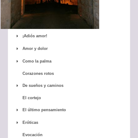
¡Adiós amor!
Amor y dolor
Como la palma
Corazones rotos
De sueños y caminos
El cortejo
El último pensamiento
Eróticas
Evocación