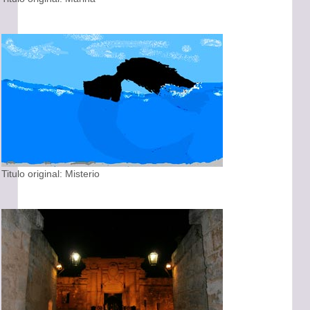
Titulo original: Misterio