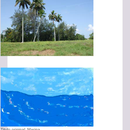
Titulo original: Marina