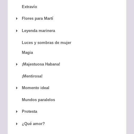
Extravío
Flores para Martí
Leyenda marinera
Luces y sombras de mujer
Magia
¡Majestuosa Habana!
¡Mentirosa!
Momento ideal
Mundos paralelos
Protesta
¿Qué amor?